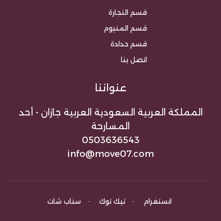
قسم النجارة
قسم المنيوم
قسم حدادة
اتصل بنا
عنواننا
المملكة العربية السعودية العربية جازان - أحد
المسارحة
0503636543
info@move07.com
انستغرام
-
تيك توك
-
سناب شات