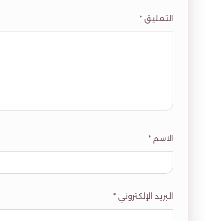
التعليق
*
الاسم
*
البريد الإلكتروني
*