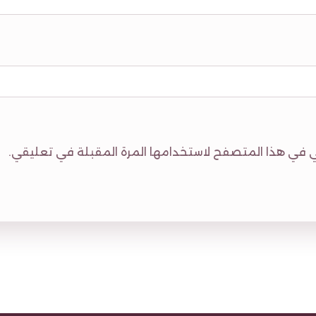
وني في هذا المتصفح لاستخدامها المرة المقبلة في تعليقي.