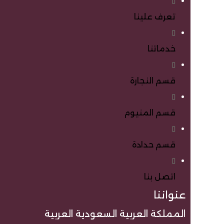
تعرف علينا
خدماتنا
قسم النجارة
قسم المنيوم
قسم حدادة
اتصل بنا
عنواننا
المملكة العربية السعودية العربية