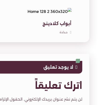
أبواب كلادينج
حدادة
لا يوجد تعليق
اترك تعليقاً
لن يتم نشر عنوان بريدك الإلكتروني.
الحقول الإلزام