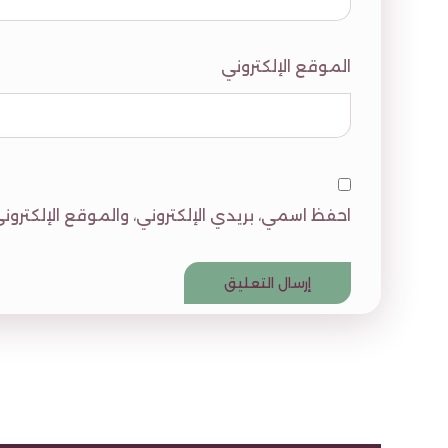
الموقع الإلكتروني
احفظ اسمي، بريدي الإلكتروني، والموقع الإلكتر