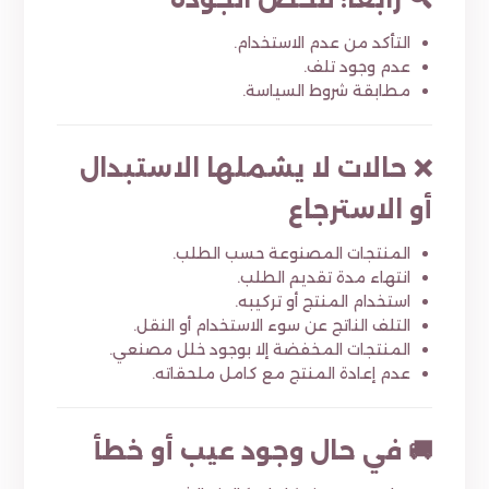
التأكد من عدم الاستخدام.
عدم وجود تلف.
مطابقة شروط السياسة.
❌ حالات لا يشملها الاستبدال
أو الاسترجاع
المنتجات المصنوعة حسب الطلب.
انتهاء مدة تقديم الطلب.
استخدام المنتج أو تركيبه.
التلف الناتج عن سوء الاستخدام أو النقل.
المنتجات المخفضة إلا بوجود خلل مصنعي.
عدم إعادة المنتج مع كامل ملحقاته.
🚚 في حال وجود عيب أو خطأ