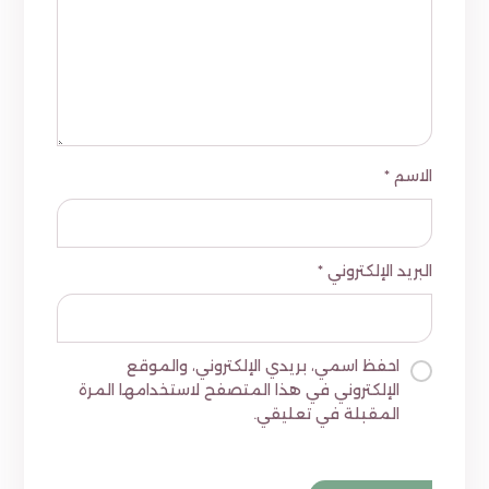
الاسم
*
البريد الإلكتروني
*
احفظ اسمي، بريدي الإلكتروني، والموقع
الإلكتروني في هذا المتصفح لاستخدامها المرة
المقبلة في تعليقي.