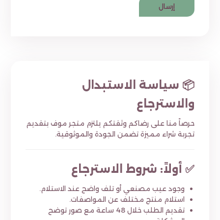
📦 سياسة الاستبدال
والاسترجاع
حرصاً منا على رضاكم وثقتكم يلتزم متجر موف بتقديم
تجربة شراء مميزة تضمن الجودة والموثوقية.
✅ أولاً: شروط الاسترجاع
وجود عيب مصنعي أو تلف واضح عند الاستلام.
استلام منتج مختلف عن المواصفات.
تقديم الطلب خلال 48 ساعة مع صور توضح