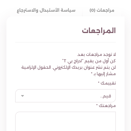
مراجعات (0)
سياسة الأستبدال والاسترجاع
المراجعات
لا توجد مراجعات بعد.
كن أول من يقيم “ادراج بي T”
لن يتم نشر عنوان بريدك الإلكتروني.
الحقول الإلزامية
مشار إليها بـ
*
تقييمك
*
مراجعتك
*