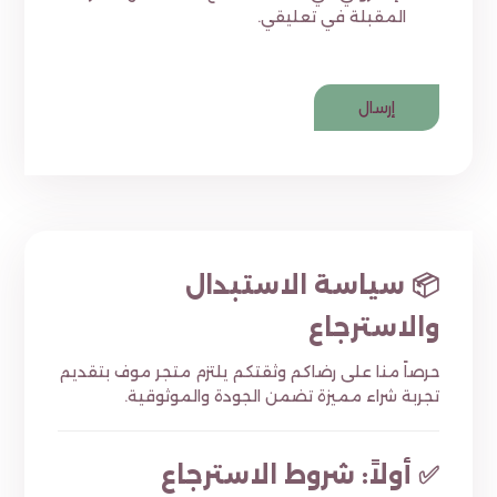
المقبلة في تعليقي.
📦 سياسة الاستبدال
والاسترجاع
حرصاً منا على رضاكم وثقتكم يلتزم متجر موف بتقديم
تجربة شراء مميزة تضمن الجودة والموثوقية.
✅ أولاً: شروط الاسترجاع