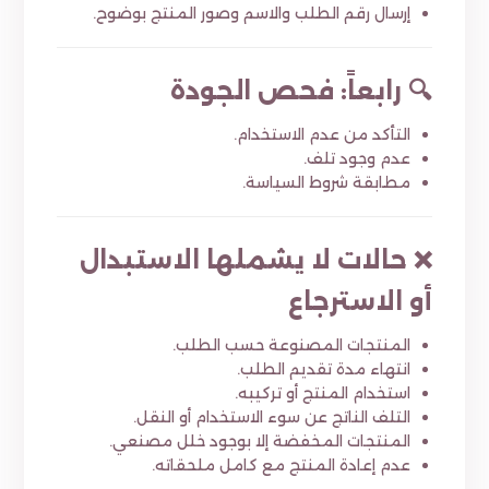
إرسال رقم الطلب والاسم وصور المنتج بوضوح.
🔍 رابعاً: فحص الجودة
التأكد من عدم الاستخدام.
عدم وجود تلف.
مطابقة شروط السياسة.
❌ حالات لا يشملها الاستبدال
أو الاسترجاع
المنتجات المصنوعة حسب الطلب.
انتهاء مدة تقديم الطلب.
استخدام المنتج أو تركيبه.
التلف الناتج عن سوء الاستخدام أو النقل.
المنتجات المخفضة إلا بوجود خلل مصنعي.
عدم إعادة المنتج مع كامل ملحقاته.