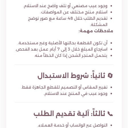
وجود عيب مصنعي أو تلف واضح عند الاستلام.
استلام منتج مختلف عن المواصفات.
تقديم الطلب خلال 48 ساعة مع صور توضح
المشكلة.
ملاحظات مهمة:
أن تكون القطعة بحالتها الأصلية وغير مستخدمة.
استرجاع المبلغ خلال 3 إلى 7 أيام عمل بعد الفحص.
يتحمل المتجر الشحن إذا كان الخطأ منه.
🔄 ثانياً: شروط الاستبدال
تغيير المقاس أو التصميم للقطع الجاهزة فقط.
وجود عيب في المنتج عند الاستلام.
📞 ثالثاً: آلية تقديم الطلب
التواصل عبر الواتساب أو خدمة العملاء.