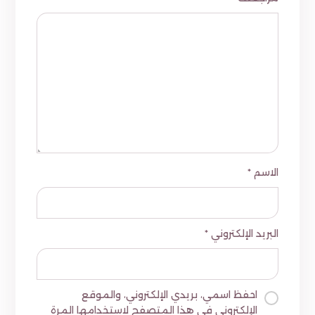
الاسم
*
البريد الإلكتروني
*
احفظ اسمي، بريدي الإلكتروني، والموقع
الإلكتروني في هذا المتصفح لاستخدامها المرة