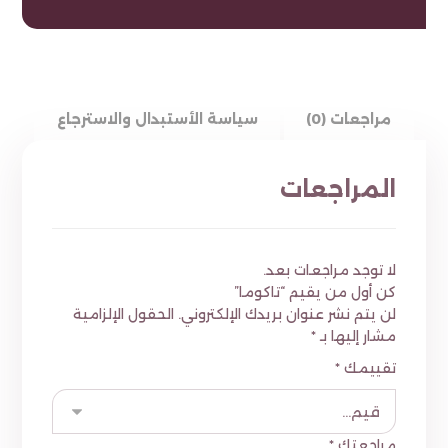
مراجعات (0)
سياسة الأستبدال والاسترجاع
المراجعات
لا توجد مراجعات بعد.
كن أول من يقيم “تاكوما”
لن يتم نشر عنوان بريدك الإلكتروني.
الحقول الإلزامية
مشار إليها بـ
*
تقييمك
*
مراجعتك
*