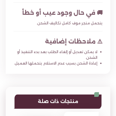
🚚 في حال وجود عيب أو خطأ
يتحمل متجر موف كامل تكاليف الشحن.
⚠️ ملاحظات إضافية
لا يمكن تعديل أو إلغاء الطلب بعد بدء التنفيذ أو
الشحن.
إعادة الشحن بسبب عدم الاستلام يتحملها العميل.
منتجات ذات صلة