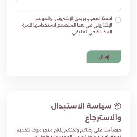
احفظ اسمي، بريدي الإلكتروني، والموقع
الإلكتروني في هذا المتصفح لاستخدامها المرة
المقبلة في تعليقي.
📦 سياسة الاستبدال
والاسترجاع
حرصاً منا على رضاكم وثقتكم يلتزم متجر موف بتقديم
تجربة شراء مميزة تضمن الجودة والموثوقية.