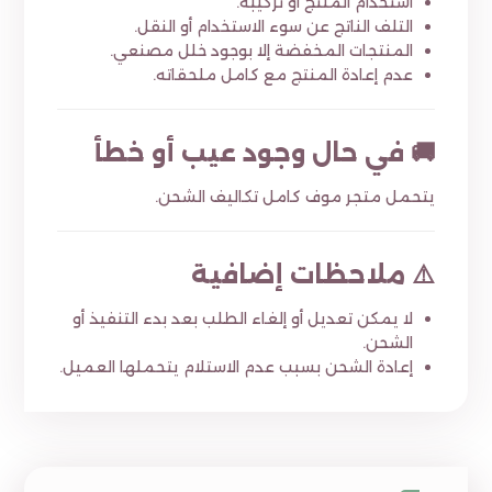
استخدام المنتج أو تركيبه.
التلف الناتج عن سوء الاستخدام أو النقل.
المنتجات المخفضة إلا بوجود خلل مصنعي.
عدم إعادة المنتج مع كامل ملحقاته.
🚚 في حال وجود عيب أو خطأ
يتحمل متجر موف كامل تكاليف الشحن.
⚠️ ملاحظات إضافية
لا يمكن تعديل أو إلغاء الطلب بعد بدء التنفيذ أو
الشحن.
إعادة الشحن بسبب عدم الاستلام يتحملها العميل.