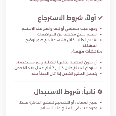
✅ أولاً: شروط الاسترجاع
وجود عيب مصنعي أو تلف واضح عند الاستلام.
استلام منتج مختلف عن المواصفات.
تقديم الطلب خلال 48 ساعة مع صور توضح
المشكلة.
ملاحظات مهمة:
أن تكون القطعة بحالتها الأصلية وغير مستخدمة.
استرجاع المبلغ خلال 3 إلى 7 أيام عمل بعد الفحص.
يتحمل المتجر الشحن إذا كان الخطأ منه.
🔄 ثانياً: شروط الاستبدال
تغيير المقاس أو التصميم للقطع الجاهزة فقط.
وجود عيب في المنتج عند الاستلام.