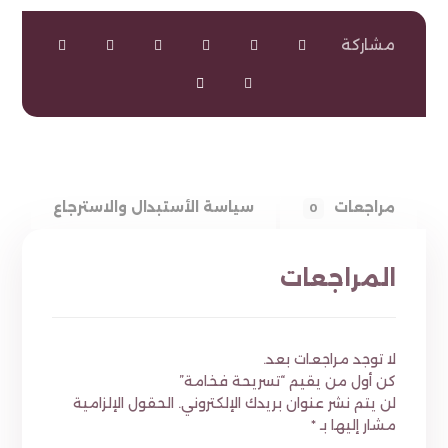
مراجعات
سياسة الأستبدال والاسترجاع
0
المراجعات
لا توجد مراجعات بعد.
كن أول من يقيم “تسريحة فخامة”
لن يتم نشر عنوان بريدك الإلكتروني.
الحقول الإلزامية
مشار إليها بـ
*