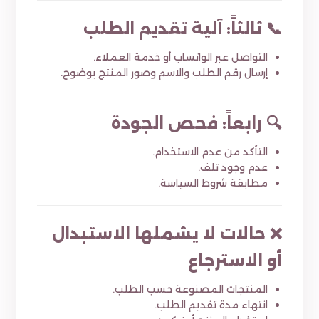
📞 ثالثاً: آلية تقديم الطلب
التواصل عبر الواتساب أو خدمة العملاء.
إرسال رقم الطلب والاسم وصور المنتج بوضوح.
🔍 رابعاً: فحص الجودة
التأكد من عدم الاستخدام.
عدم وجود تلف.
مطابقة شروط السياسة.
❌ حالات لا يشملها الاستبدال
أو الاسترجاع
المنتجات المصنوعة حسب الطلب.
انتهاء مدة تقديم الطلب.