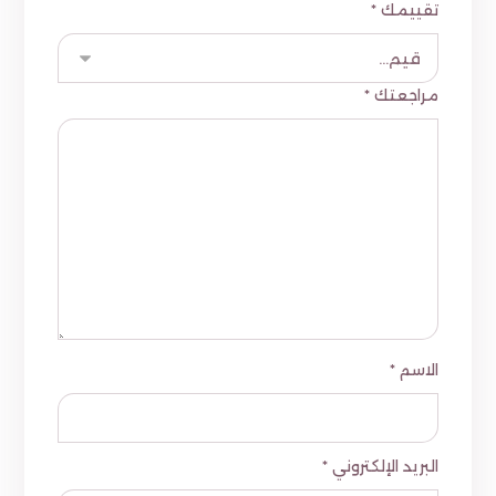
تقييمك
*
مراجعتك
*
الاسم
*
البريد الإلكتروني
*