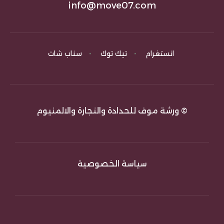
info@move07.com
انستغرام
-
تيك توك
-
سناب شات
© ورشة موف للحدادة والنجارة والالمنيوم
سياسة الخصوصية