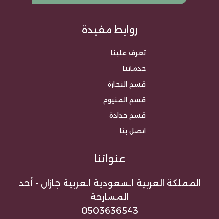
روابط مفيدة
تعرف علينا
خدماتنا
قسم النجارة
قسم المنيوم
قسم حدادة
اتصل بنا
عنواننا
المملكة العربية السعودية العربية جازان - أحد
المسارحة
0503636543