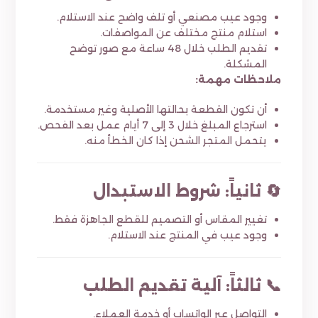
وجود عيب مصنعي أو تلف واضح عند الاستلام.
استلام منتج مختلف عن المواصفات.
تقديم الطلب خلال 48 ساعة مع صور توضح
المشكلة.
ملاحظات مهمة:
أن تكون القطعة بحالتها الأصلية وغير مستخدمة.
استرجاع المبلغ خلال 3 إلى 7 أيام عمل بعد الفحص.
يتحمل المتجر الشحن إذا كان الخطأ منه.
🔄 ثانياً: شروط الاستبدال
تغيير المقاس أو التصميم للقطع الجاهزة فقط.
وجود عيب في المنتج عند الاستلام.
📞 ثالثاً: آلية تقديم الطلب
التواصل عبر الواتساب أو خدمة العملاء.