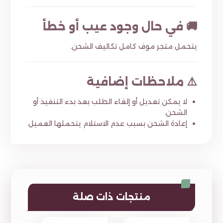
🚚 في حال وجود عيب أو خطأ
يتحمل متجر موف كامل تكاليف الشحن.
⚠️ ملاحظات إضافية
لا يمكن تعديل أو إلغاء الطلب بعد بدء التنفيذ أو
الشحن.
إعادة الشحن بسبب عدم الاستلام يتحملها العميل.
منتجات ذات صلة