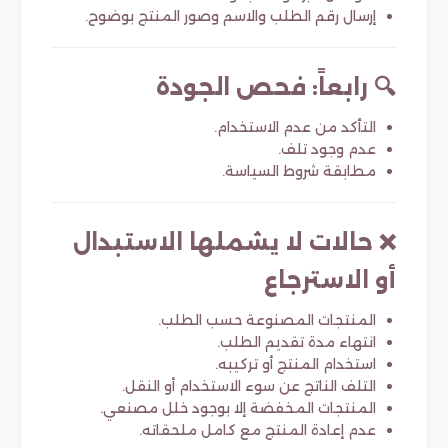
إرسال رقم الطلب والاسم وصور المنتج بوضوح.
🔍 رابعاً: فحص الجودة
التأكد من عدم الاستخدام.
عدم وجود تلف.
مطابقة شروط السياسة.
❌ حالات لا يشملها الاستبدال
أو الاسترجاع
المنتجات المصنوعة حسب الطلب.
انتهاء مدة تقديم الطلب.
استخدام المنتج أو تركيبه.
التلف الناتج عن سوء الاستخدام أو النقل.
المنتجات المخفضة إلا بوجود خلل مصنعي.
عدم إعادة المنتج مع كامل ملحقاته.