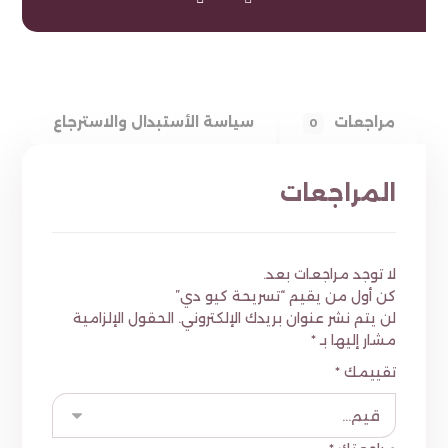
مراجعات
سياسة الأستبدال والاسترجاع
0
المراجعات
لا توجد مراجعات بعد.
كن أول من يقيم “تسريحة كيو دي”
لن يتم نشر عنوان بريدك الإلكتروني.
الحقول الإلزامية
مشار إليها بـ
*
تقييمك
*