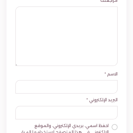
مراجعتك
*
الاسم
*
البريد الإلكتروني
*
احفظ اسمي، بريدي الإلكتروني، والموقع
الإلكتروني في هذا المتصفح لاستخدامها المرة