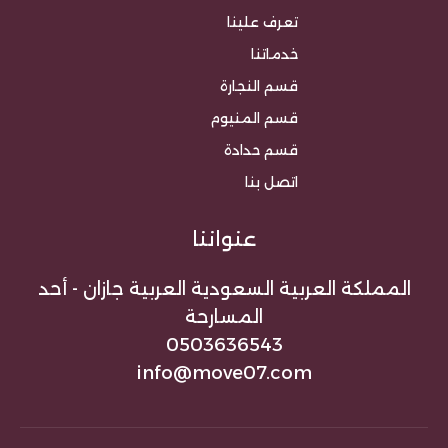
تعرف علينا
خدماتنا
قسم النجارة
قسم المنيوم
قسم حدادة
اتصل بنا
عنواننا
المملكة العربية السعودية العربية جازان - أحد
المسارحة
0503636543
info@move07.com