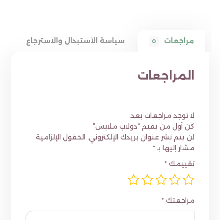
مراجعات
سياسة الأستبدال والاسترجاع
0
المراجعات
لا توجد مراجعات بعد.
كن أول من يقيم “دولاب ملابس”
لن يتم نشر عنوان بريدك الإلكتروني.
الحقول الإلزامية
مشار إليها بـ
*
تقييمك
*
مراجعتك
*