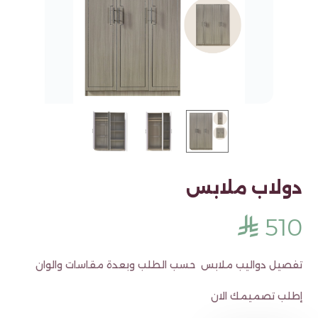
دولاب ملابس
510
⃁
تفصيل دواليب ملابس حسب الطلب وبعدة مقاسات والوان
إطلب تصميمك الان