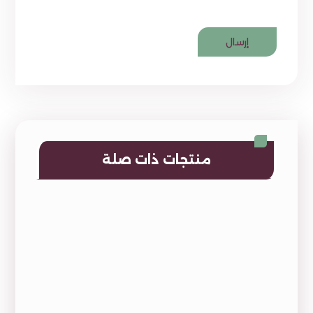
منتجات ذات صلة