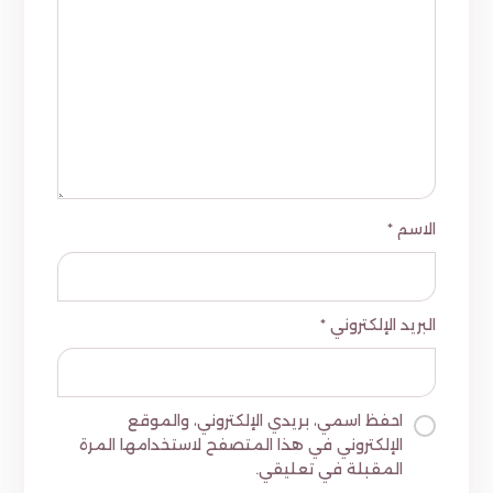
الاسم
*
البريد الإلكتروني
*
احفظ اسمي، بريدي الإلكتروني، والموقع
الإلكتروني في هذا المتصفح لاستخدامها المرة
المقبلة في تعليقي.