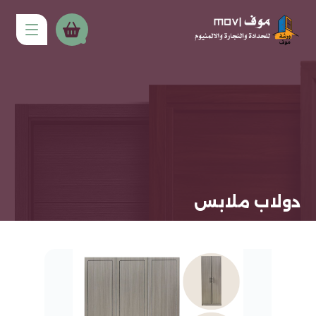
دولاب ملابس