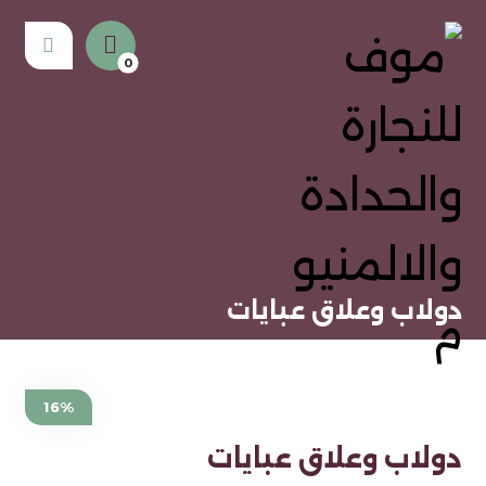
دولاب وعلاق عبايات
16%
دولاب وعلاق عبايات