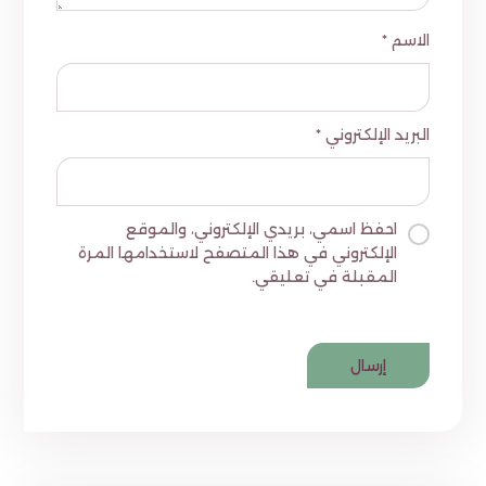
الاسم
*
البريد الإلكتروني
*
احفظ اسمي، بريدي الإلكتروني، والموقع
الإلكتروني في هذا المتصفح لاستخدامها المرة
المقبلة في تعليقي.