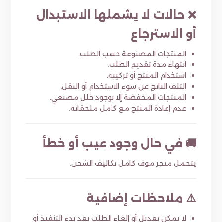
❌ حالات لا يشملها الاستبدال
أو الاسترجاع
المنتجات المصنوعة حسب الطلب.
انتهاء مدة تقديم الطلب.
استخدام المنتج أو تركيبه.
التلف الناتج عن سوء الاستخدام أو النقل.
المنتجات المخفضة إلا بوجود خلل مصنعي.
عدم إعادة المنتج مع كامل ملحقاته.
🚚 في حال وجود عيب أو خطأ
يتحمل متجر موف كامل تكاليف الشحن.
⚠️ ملاحظات إضافية
لا يمكن تعديل أو إلغاء الطلب بعد بدء التنفيذ أو