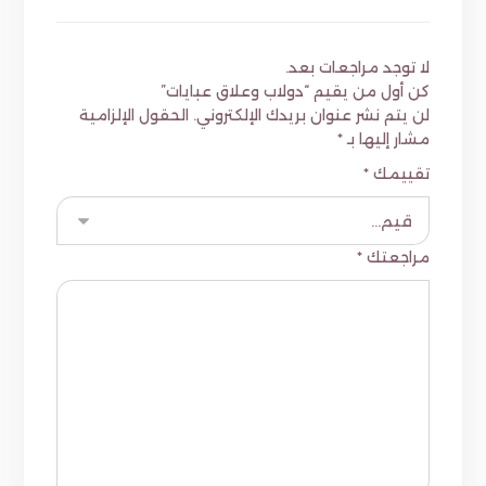
لا توجد مراجعات بعد.
كن أول من يقيم “دولاب وعلاق عبايات”
لن يتم نشر عنوان بريدك الإلكتروني.
الحقول الإلزامية
مشار إليها بـ
*
تقييمك
*
مراجعتك
*