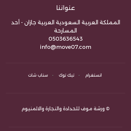
عنواننا
المملكة العربية السعودية العربية جازان - أحد
المسارحة
0503636543
info@move07.com
انستغرام
-
تيك توك
-
سناب شات
© ورشة موف للحدادة والنجارة والالمنيوم