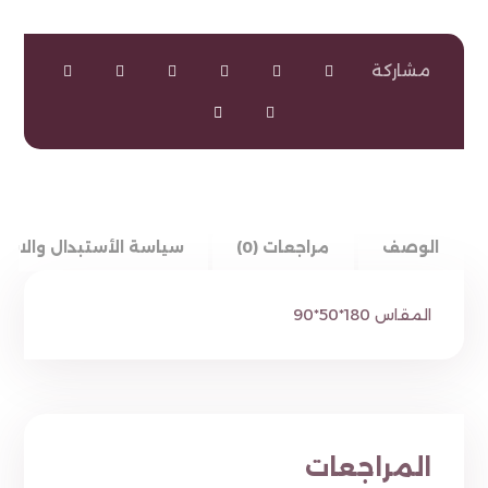
الوصف
مراجعات (0)
سياسة الأستبدال والاست
المقاس 180*50*90
المراجعات