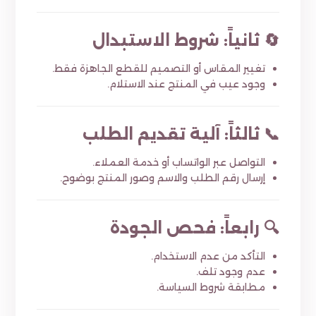
🔄 ثانياً: شروط الاستبدال
تغيير المقاس أو التصميم للقطع الجاهزة فقط.
وجود عيب في المنتج عند الاستلام.
📞 ثالثاً: آلية تقديم الطلب
التواصل عبر الواتساب أو خدمة العملاء.
إرسال رقم الطلب والاسم وصور المنتج بوضوح.
🔍 رابعاً: فحص الجودة
التأكد من عدم الاستخدام.
عدم وجود تلف.
مطابقة شروط السياسة.