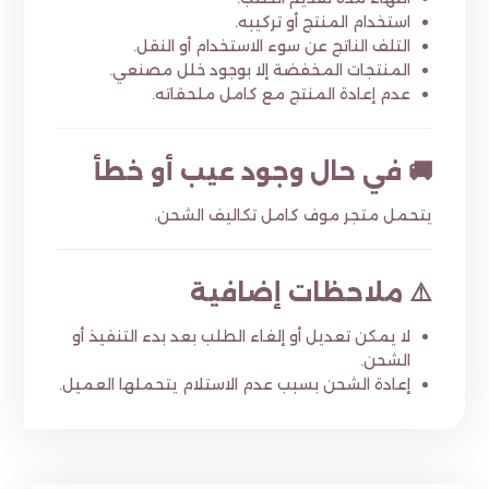
استخدام المنتج أو تركيبه.
التلف الناتج عن سوء الاستخدام أو النقل.
المنتجات المخفضة إلا بوجود خلل مصنعي.
عدم إعادة المنتج مع كامل ملحقاته.
🚚 في حال وجود عيب أو خطأ
يتحمل متجر موف كامل تكاليف الشحن.
⚠️ ملاحظات إضافية
لا يمكن تعديل أو إلغاء الطلب بعد بدء التنفيذ أو
الشحن.
إعادة الشحن بسبب عدم الاستلام يتحملها العميل.