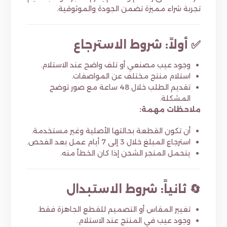
تجربة شراء مميزة تضمن الجودة والموثوقية.
✅ أولاً: شروط الاسترجاع
وجود عيب مصنعي أو تلف واضح عند الاستلام.
استلام منتج مختلف عن المواصفات.
تقديم الطلب خلال 48 ساعة مع صور توضح
المشكلة.
ملاحظات مهمة:
أن تكون القطعة بحالتها الأصلية وغير مستخدمة.
استرجاع المبلغ خلال 3 إلى 7 أيام عمل بعد الفحص.
يتحمل المتجر الشحن إذا كان الخطأ منه.
🔄 ثانياً: شروط الاستبدال
تغيير المقاس أو التصميم للقطع الجاهزة فقط.
وجود عيب في المنتج عند الاستلام.