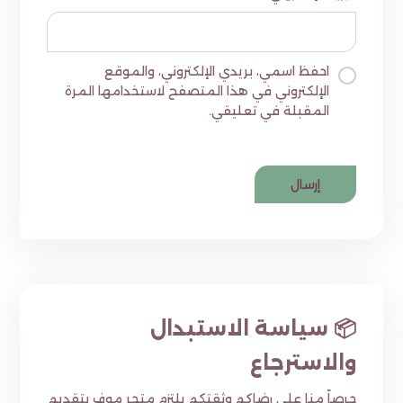
احفظ اسمي، بريدي الإلكتروني، والموقع
الإلكتروني في هذا المتصفح لاستخدامها المرة
المقبلة في تعليقي.
📦 سياسة الاستبدال
والاسترجاع
حرصاً منا على رضاكم وثقتكم يلتزم متجر موف بتقديم