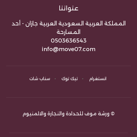
عنواننا
المملكة العربية السعودية العربية جازان - أحد
المسارحة
0503636543
info@move07.com
انستغرام
-
تيك توك
-
سناب شات
© ورشة موف للحدادة والنجارة والالمنيوم