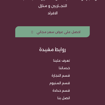
التجــاريين و منازل
الافراد
احصل على عرض سعر مجاني
روابط مفيدة
تعرف علينا
خدماتنا
قسم النجارة
قسم المنيوم
قسم حدادة
اتصل بنا