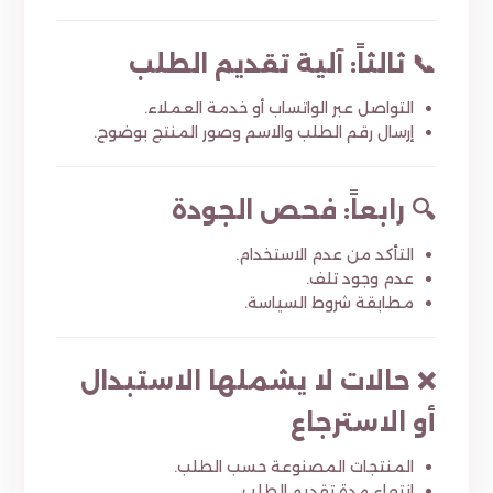
📞 ثالثاً: آلية تقديم الطلب
التواصل عبر الواتساب أو خدمة العملاء.
إرسال رقم الطلب والاسم وصور المنتج بوضوح.
🔍 رابعاً: فحص الجودة
التأكد من عدم الاستخدام.
عدم وجود تلف.
مطابقة شروط السياسة.
❌ حالات لا يشملها الاستبدال
أو الاسترجاع
المنتجات المصنوعة حسب الطلب.
انتهاء مدة تقديم الطلب.