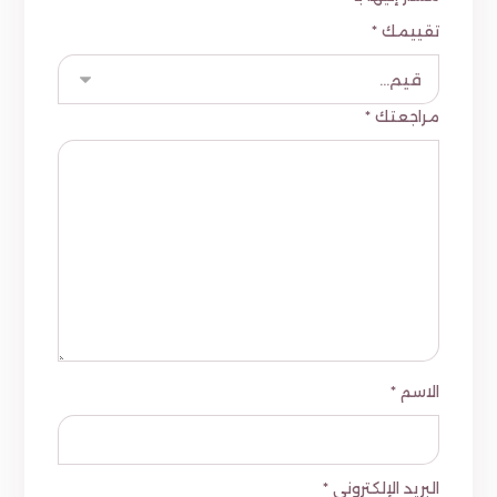
تقييمك
*
مراجعتك
*
الاسم
*
البريد الإلكتروني
*