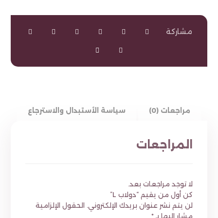
مراجعات (0)
سياسة الأستبدال والاسترجاع
المراجعات
لا توجد مراجعات بعد.
كن أول من يقيم “دولاب L”
لن يتم نشر عنوان بريدك الإلكتروني.
الحقول الإلزامية
مشار إليها بـ
*