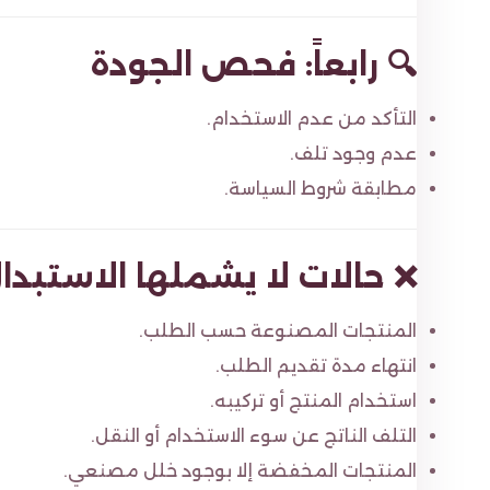
🔍 رابعاً: فحص الجودة
التأكد من عدم الاستخدام.
عدم وجود تلف.
مطابقة شروط السياسة.
❌ حالات لا يشملها الاستبدال
المنتجات المصنوعة حسب الطلب.
انتهاء مدة تقديم الطلب.
استخدام المنتج أو تركيبه.
التلف الناتج عن سوء الاستخدام أو النقل.
المنتجات المخفضة إلا بوجود خلل مصنعي.