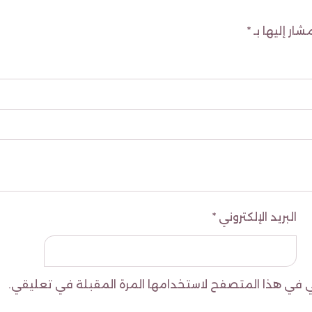
شار إليها بـ
*
البريد الإلكتروني
*
وني في هذا المتصفح لاستخدامها المرة المقبلة في تعليقي.