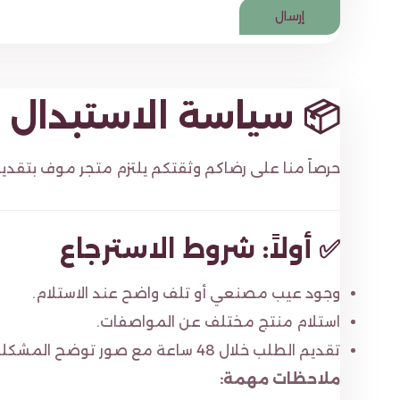
📦 سياسة الاستبدال و
حرصاً منا على رضاكم وثقتكم يلتزم متجر موف بتقدي
✅ أولاً: شروط الاسترجاع
وجود عيب مصنعي أو تلف واضح عند الاستلام.
استلام منتج مختلف عن المواصفات.
تقديم الطلب خلال 48 ساعة مع صور توضح المشكلة.
ملاحظات مهمة: