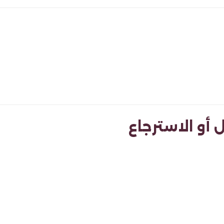
 أو الاسترجاع