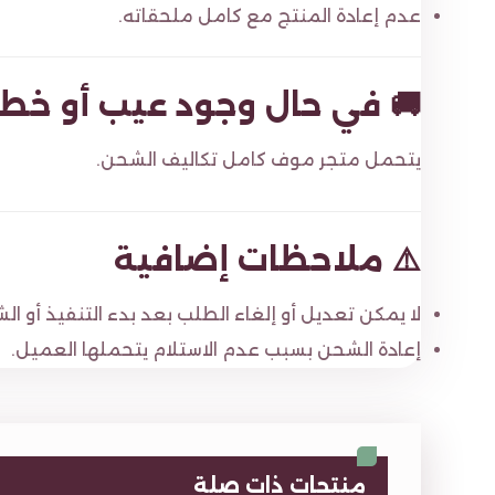
عدم إعادة المنتج مع كامل ملحقاته.
🚚 في حال وجود عيب أو خطأ
يتحمل متجر موف كامل تكاليف الشحن.
⚠️ ملاحظات إضافية
لا يمكن تعديل أو إلغاء الطلب بعد بدء التنفيذ أو ال
إعادة الشحن بسبب عدم الاستلام يتحملها العميل.
منتجات ذات صلة