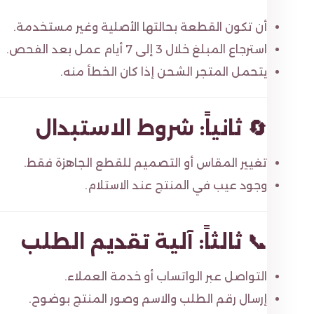
أن تكون القطعة بحالتها الأصلية وغير مستخدمة.
استرجاع المبلغ خلال 3 إلى 7 أيام عمل بعد الفحص.
يتحمل المتجر الشحن إذا كان الخطأ منه.
🔄 ثانياً: شروط الاستبدال
تغيير المقاس أو التصميم للقطع الجاهزة فقط.
وجود عيب في المنتج عند الاستلام.
📞 ثالثاً: آلية تقديم الطلب
التواصل عبر الواتساب أو خدمة العملاء.
إرسال رقم الطلب والاسم وصور المنتج بوضوح.