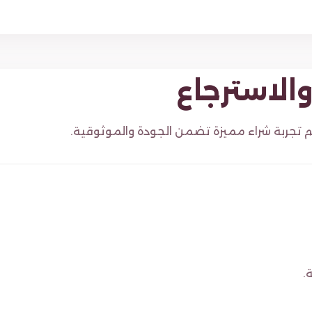
الاسترجاع
م تجربة شراء مميزة تضمن الجودة والموثوقية.