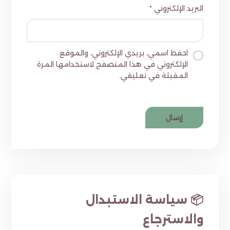
البريد الإلكتروني
*
احفظ اسمي، بريدي الإلكتروني، والموقع
الإلكتروني في هذا المتصفح لاستخدامها المرة
المقبلة في تعليقي.
📦 سياسة الاستبدال
والاسترجاع