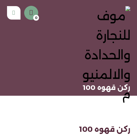
ركن قهوه 100
ركن قهوه 100