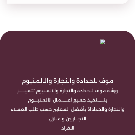
موف للحدادة والنجارة والالمنيوم
ورشة موف للحدادة والنجارة والالمنيوم تتميـــــز
بتـــــنفيذ جميع أعـــــمال الألمنيـــوم
والنجارة والحداداة بأفضل المعايير حسب طلب العملاء
التجــاريين و منازل
الافراد