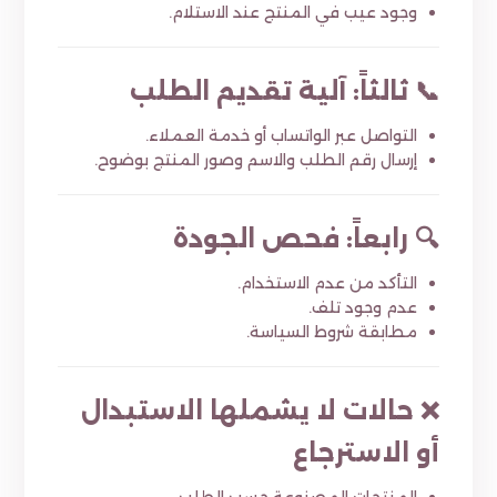
وجود عيب في المنتج عند الاستلام.
📞 ثالثاً: آلية تقديم الطلب
التواصل عبر الواتساب أو خدمة العملاء.
إرسال رقم الطلب والاسم وصور المنتج بوضوح.
🔍 رابعاً: فحص الجودة
التأكد من عدم الاستخدام.
عدم وجود تلف.
مطابقة شروط السياسة.
❌ حالات لا يشملها الاستبدال
أو الاسترجاع