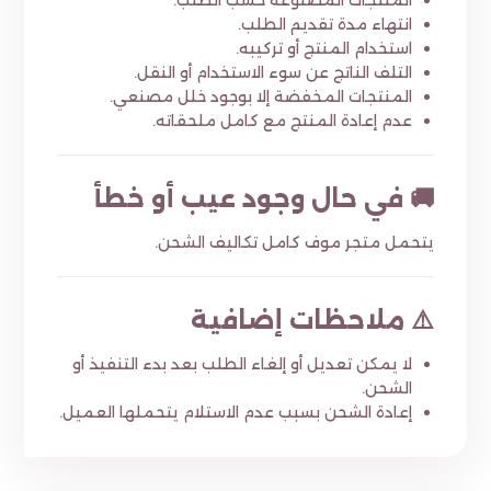
المنتجات المصنوعة حسب الطلب.
انتهاء مدة تقديم الطلب.
استخدام المنتج أو تركيبه.
التلف الناتج عن سوء الاستخدام أو النقل.
المنتجات المخفضة إلا بوجود خلل مصنعي.
عدم إعادة المنتج مع كامل ملحقاته.
🚚 في حال وجود عيب أو خطأ
يتحمل متجر موف كامل تكاليف الشحن.
⚠️ ملاحظات إضافية
لا يمكن تعديل أو إلغاء الطلب بعد بدء التنفيذ أو
الشحن.
إعادة الشحن بسبب عدم الاستلام يتحملها العميل.