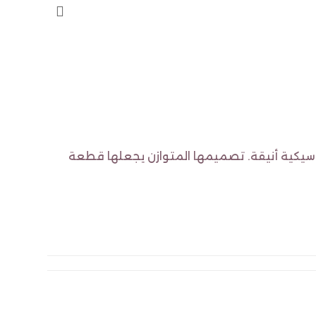
سيكية أنيقة. تصميمها المتوازن يجعلها قطعة