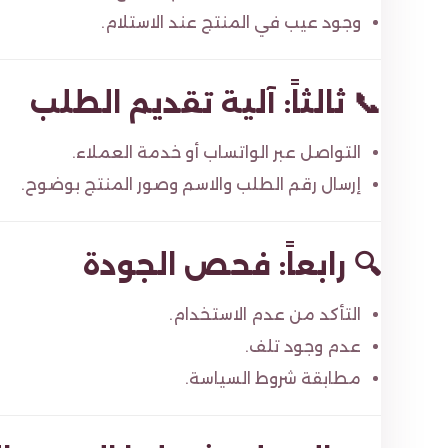
وجود عيب في المنتج عند الاستلام.
📞 ثالثاً: آلية تقديم الطلب
التواصل عبر الواتساب أو خدمة العملاء.
إرسال رقم الطلب والاسم وصور المنتج بوضوح.
🔍 رابعاً: فحص الجودة
التأكد من عدم الاستخدام.
عدم وجود تلف.
مطابقة شروط السياسة.