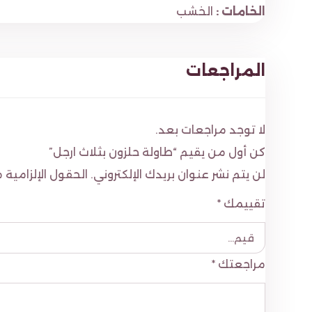
الخامات :
الخشب
المراجعات
لا توجد مراجعات بعد.
كن أول من يقيم “طاولة حلزون بثلاث ارجل”
لن يتم نشر عنوان بريدك الإلكتروني.
الحقول الإلزامية م
تقييمك
*
مراجعتك
*