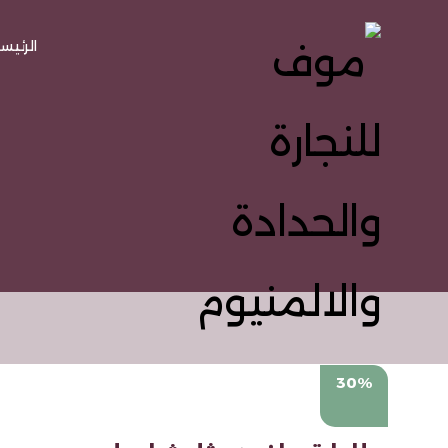
الرئيس
30%