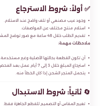
✅ أولاً: شروط الاسترجاع
وجود عيب مصنعي أو تلف واضح عند الاستلام.
استلام منتج مختلف عن المواصفات.
تقديم الطلب خلال 48 ساعة مع صور توضح المشكلة.
ملاحظات مهمة:
أن تكون القطعة بحالتها الأصلية وغير مستخدمة.
استرجاع المبلغ خلال 3 إلى 7 أيام عمل بعد الفحص.
يتحمل المتجر الشحن إذا كان الخطأ منه.
🔄 ثانياً: شروط الاستبدال
تغيير المقاس أو التصميم للقطع الجاهزة فقط.