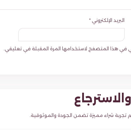
البريد الإلكتروني
*
وني في هذا المتصفح لاستخدامها المرة المقبلة في تعليقي.
الاسترجاع
م تجربة شراء مميزة تضمن الجودة والموثوقية.