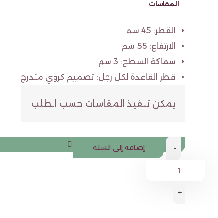
المقاسات
القطر: 45 سم
الارتفاع: 55 سم
سماكة السطح: 3 سم
قطر القاعدة لكل رجل: تصميم كروي متدرج
يمكن تنفيذ المقاسات حسب الطلب
إضافة إلى السلة
-
+