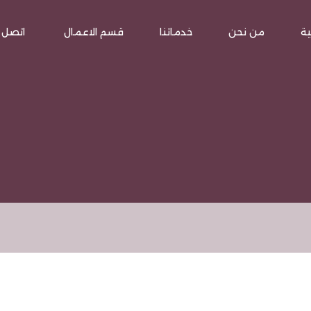
ية
من نحن
خدماتنا
قسم الاعمال
اتصل