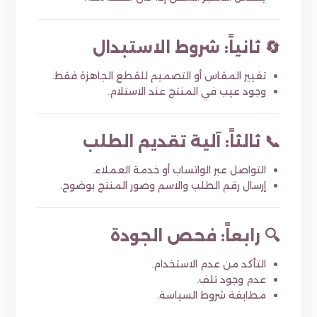
🔄 ثانياً: شروط الاستبدال
تغيير المقاس أو التصميم للقطع الجاهزة فقط.
وجود عيب في المنتج عند الاستلام.
📞 ثالثاً: آلية تقديم الطلب
التواصل عبر الواتساب أو خدمة العملاء.
إرسال رقم الطلب والاسم وصور المنتج بوضوح.
🔍 رابعاً: فحص الجودة
التأكد من عدم الاستخدام.
عدم وجود تلف.
مطابقة شروط السياسة.