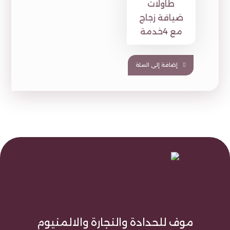
طاولات
ضيافة زجاج
مع 4خدمة
إضافة إلى السلة
موف للحدادة والنجارة والالمنيوم