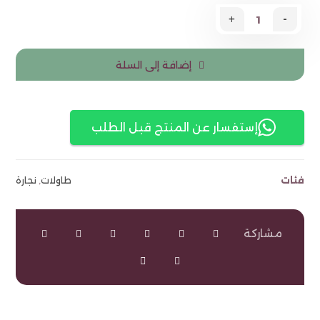
+
-
إضافة إلى السلة
إستفسار عن المنتج قبل الطلب
فئات
طاولات
,
نجارة