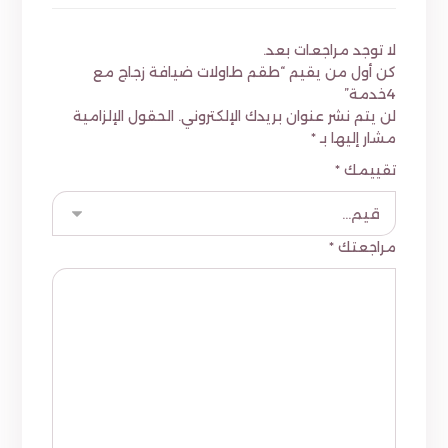
لا توجد مراجعات بعد.
كن أول من يقيم “طقم طاولات ضيافة زجاج مع
4خدمة”
لن يتم نشر عنوان بريدك الإلكتروني.
الحقول الإلزامية
مشار إليها بـ
*
تقييمك
*
مراجعتك
*