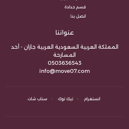
قسم حدادة
اتصل بنا
عنواننا
المملكة العربية السعودية العربية جازان - أحد
المسارحة
0503636543
info@move07.com
انستغرام
-
تيك توك
-
سناب شات