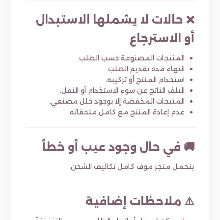
❌ حالات لا يشملها الاستبدال
أو الاسترجاع
المنتجات المصنوعة حسب الطلب.
انتهاء مدة تقديم الطلب.
استخدام المنتج أو تركيبه.
التلف الناتج عن سوء الاستخدام أو النقل.
المنتجات المخفضة إلا بوجود خلل مصنعي.
عدم إعادة المنتج مع كامل ملحقاته.
🚚 في حال وجود عيب أو خطأ
يتحمل متجر موف كامل تكاليف الشحن.
⚠️ ملاحظات إضافية