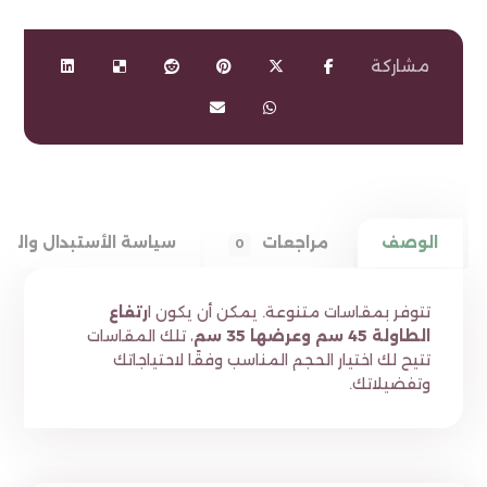
الوصف
مراجعات
سياسة الأستبدال والاس
0
تتوفر بمقاسات متنوعة. يمكن أن يكون ا
رتفاع
الطاولة 45 سم وعرضها 35 سم
، تلك المقاسات
تتيح لك اختيار الحجم المناسب وفقًا لاحتياجاتك
وتفضيلاتك.