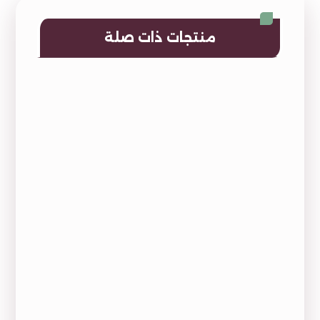
منتجات ذات صلة