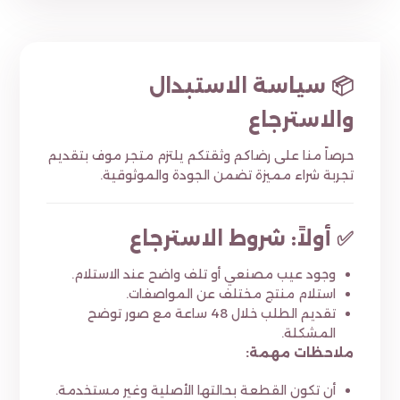
📦 سياسة الاستبدال
والاسترجاع
حرصاً منا على رضاكم وثقتكم يلتزم متجر موف بتقديم
تجربة شراء مميزة تضمن الجودة والموثوقية.
✅ أولاً: شروط الاسترجاع
وجود عيب مصنعي أو تلف واضح عند الاستلام.
استلام منتج مختلف عن المواصفات.
تقديم الطلب خلال 48 ساعة مع صور توضح
المشكلة.
ملاحظات مهمة:
أن تكون القطعة بحالتها الأصلية وغير مستخدمة.