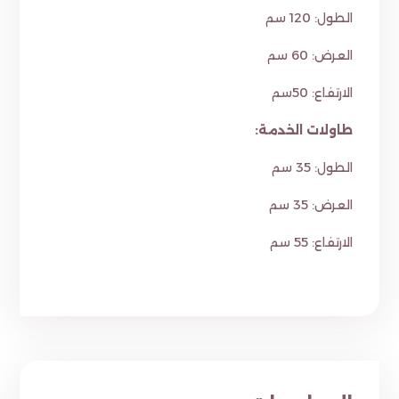
الطول: 120 سم
العرض: 60 سم
الارتفاع: 50سم
طاولات الخدمة:
الطول: 35 سم
العرض: 35 سم
الارتفاع: 55 سم