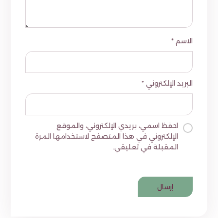
الاسم
*
البريد الإلكتروني
*
احفظ اسمي، بريدي الإلكتروني، والموقع
الإلكتروني في هذا المتصفح لاستخدامها المرة
المقبلة في تعليقي.