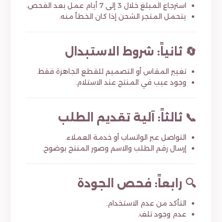
استرجاع المبلغ خلال 3 إلى 7 أيام عمل بعد الفحص.
يتحمل المتجر الشحن إذا كان الخطأ منه.
🔄 ثانياً: شروط الاستبدال
تغيير المقاس أو التصميم للقطع الجاهزة فقط.
وجود عيب في المنتج عند الاستلام.
📞 ثالثاً: آلية تقديم الطلب
التواصل عبر الواتساب أو خدمة العملاء.
إرسال رقم الطلب والاسم وصور المنتج بوضوح.
🔍 رابعاً: فحص الجودة
التأكد من عدم الاستخدام.
عدم وجود تلف.