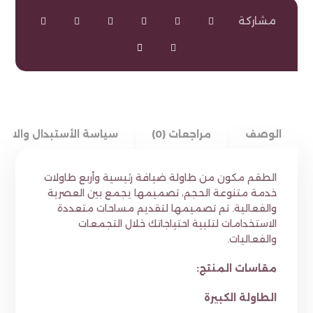
الوصف
مراجعات (0)
سياسة الأستبدال والاست
الطقم مكون من طاولة ضيافة رئيسية وأربع طاولات
خدمة متنوعة الحجم، تصميمها يجمع بين العصرية
والفعالية. تم تصميمها لتقديم مساحات متعددة
الاستخدامات لتلبية احتياجاتك خلال التجمعات
والفعاليات.
مقاسات المنتج:
الطاولة الكبيرة