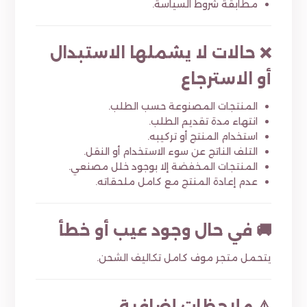
مطابقة شروط السياسة.
❌ حالات لا يشملها الاستبدال
أو الاسترجاع
المنتجات المصنوعة حسب الطلب.
انتهاء مدة تقديم الطلب.
استخدام المنتج أو تركيبه.
التلف الناتج عن سوء الاستخدام أو النقل.
المنتجات المخفضة إلا بوجود خلل مصنعي.
عدم إعادة المنتج مع كامل ملحقاته.
🚚 في حال وجود عيب أو خطأ
يتحمل متجر موف كامل تكاليف الشحن.
⚠️ ملاحظات إضافية