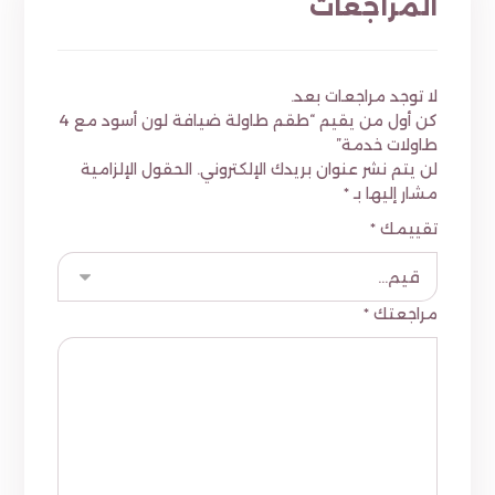
المراجعات
لا توجد مراجعات بعد.
كن أول من يقيم “طقم طاولة ضيافة لون أسود مع 4
طاولات خدمة”
لن يتم نشر عنوان بريدك الإلكتروني.
الحقول الإلزامية
مشار إليها بـ
*
تقييمك
*
مراجعتك
*