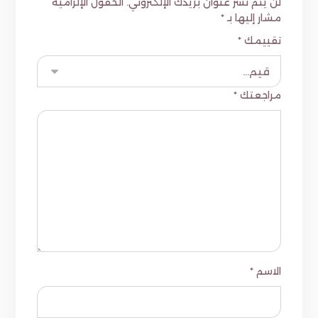
لن يتم نشر عنوان بريدك الإلكتروني.
الحقول الإلزامية
مشار إليها بـ
*
تقييمك
*
مراجعتك
*
الاسم
*