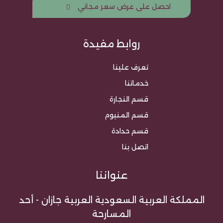
احصل على عرض سعر مجاني
روابط مفيدة
تعرف علينا
خدماتنا
قسم النجارة
قسم المنيوم
قسم حدادة
اتصل بنا
عنواننا
المملكة العربية السعودية العربية جازان - أحد
المسارحة