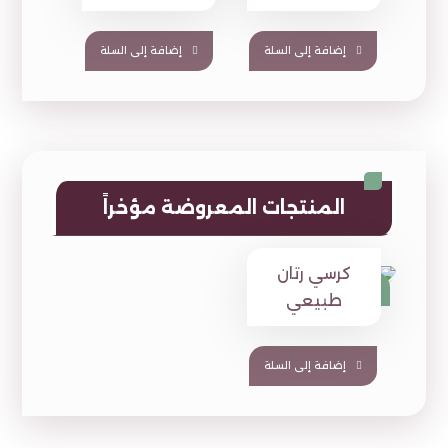
إضافة إلى السلة
إضافة إلى السلة
المنتجات المعروضة مؤخراً
كرسي رتان
⃁
790
⃁
1,100
طبيعي
إضافة إلى السلة