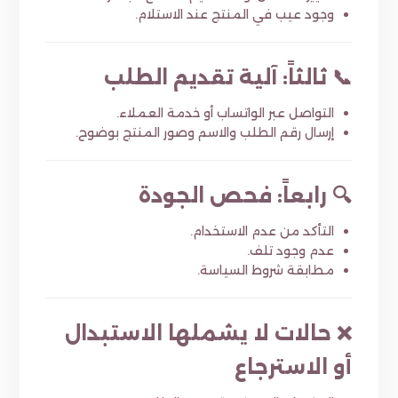
وجود عيب في المنتج عند الاستلام.
📞 ثالثاً: آلية تقديم الطلب
التواصل عبر الواتساب أو خدمة العملاء.
إرسال رقم الطلب والاسم وصور المنتج بوضوح.
🔍 رابعاً: فحص الجودة
التأكد من عدم الاستخدام.
عدم وجود تلف.
مطابقة شروط السياسة.
❌ حالات لا يشملها الاستبدال
أو الاسترجاع