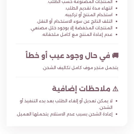
المنتجات المصنوعة حسب الطلب.
انتهاء مدة تقديم الطلب.
استخدام المنتج أو تركيبه.
التلف الناتج عن سوء الاستخدام أو النقل.
المنتجات المخفضة إلا بوجود خلل مصنعي.
عدم إعادة المنتج مع كامل ملحقاته.
🚚 في حال وجود عيب أو خطأ
يتحمل متجر موف كامل تكاليف الشحن.
⚠️ ملاحظات إضافية
لا يمكن تعديل أو إلغاء الطلب بعد بدء التنفيذ أو
الشحن.
إعادة الشحن بسبب عدم الاستلام يتحملها العميل.