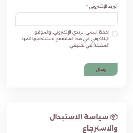
البريد الإلكتروني
*
احفظ اسمي، بريدي الإلكتروني، والموقع
الإلكتروني في هذا المتصفح لاستخدامها المرة
المقبلة في تعليقي.
📦 سياسة الاستبدال
والاسترجاع