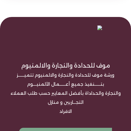
موف للحدادة والنجارة والالمنيوم
ورشة موف للحدادة والنجارة والالمنيوم تتميـــــز
بتـــــنفيذ جميع أعـــــمال الألمنيـــوم
والنجارة والحداداة بأفضل المعايير حسب طلب العملاء
التجــاريين و منازل
الافراد