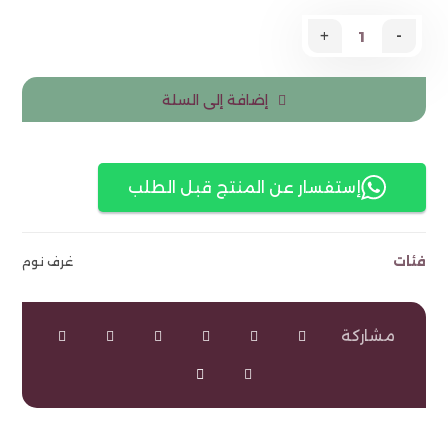
+
-
إضافة إلى السلة
إستفسار عن المنتج قبل الطلب
فئات
غرف نوم