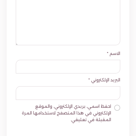
الاسم
*
البريد الإلكتروني
*
احفظ اسمي، بريدي الإلكتروني، والموقع
الإلكتروني في هذا المتصفح لاستخدامها المرة
المقبلة في تعليقي.