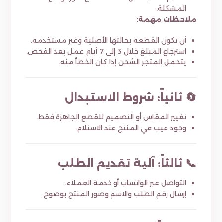
المشكلة.
ملاحظات مهمة:
أن تكون القطعة بحالتها الأصلية وغير مستخدمة.
استرجاع المبلغ خلال 3 إلى 7 أيام عمل بعد الفحص.
يتحمل المتجر الشحن إذا كان الخطأ منه.
🔄 ثانياً: شروط الاستبدال
تغيير المقاس أو التصميم للقطع الجاهزة فقط.
وجود عيب في المنتج عند الاستلام.
📞 ثالثاً: آلية تقديم الطلب
التواصل عبر الواتساب أو خدمة العملاء.
إرسال رقم الطلب والاسم وصور المنتج بوضوح.