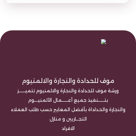
موف للحدادة والنجارة والالمنيوم
ورشة موف للحدادة والنجارة والالمنيوم تتميـــــز
بتـــــنفيذ جميع أعـــــمال الألمنيـــوم
والنجارة والحداداة بأفضل المعايير حسب طلب العملاء
التجــاريين و منازل
الافراد