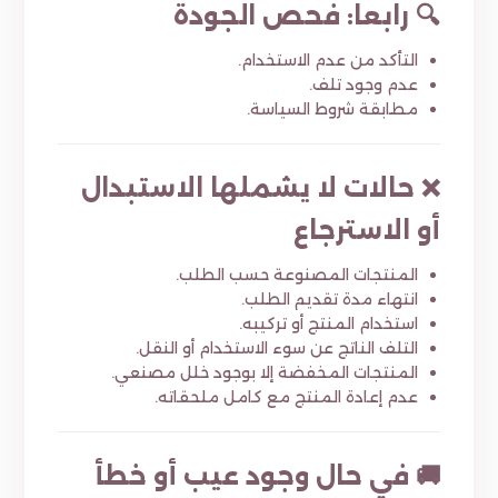
🔍 رابعاً: فحص الجودة
التأكد من عدم الاستخدام.
عدم وجود تلف.
مطابقة شروط السياسة.
❌ حالات لا يشملها الاستبدال
أو الاسترجاع
المنتجات المصنوعة حسب الطلب.
انتهاء مدة تقديم الطلب.
استخدام المنتج أو تركيبه.
التلف الناتج عن سوء الاستخدام أو النقل.
المنتجات المخفضة إلا بوجود خلل مصنعي.
عدم إعادة المنتج مع كامل ملحقاته.
🚚 في حال وجود عيب أو خطأ