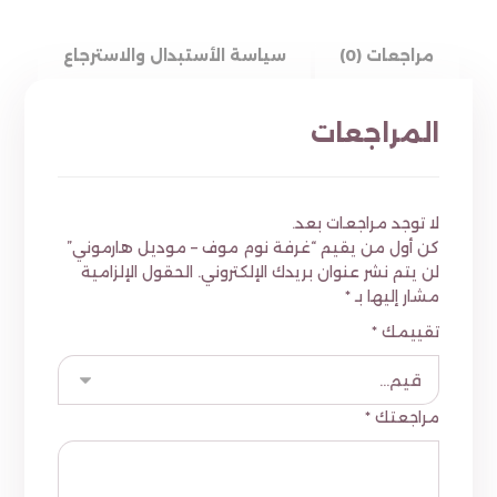
مراجعات (0)
سياسة الأستبدال والاسترجاع
المراجعات
لا توجد مراجعات بعد.
كن أول من يقيم “غرفة نوم موف – موديل هارموني”
لن يتم نشر عنوان بريدك الإلكتروني.
الحقول الإلزامية
مشار إليها بـ
*
تقييمك
*
مراجعتك
*